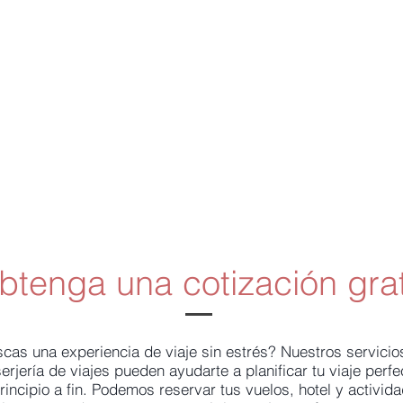
btenga una cotización grat
cas una experiencia de viaje sin estrés? Nuestros servicio
erjería de viajes pueden ayudarte a planificar tu viaje perfe
rincipio a fin. Podemos reservar tus vuelos, hotel y activid