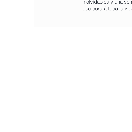
inolvidables y una se
que durará toda la vid