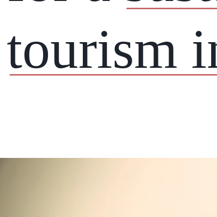
tourism i