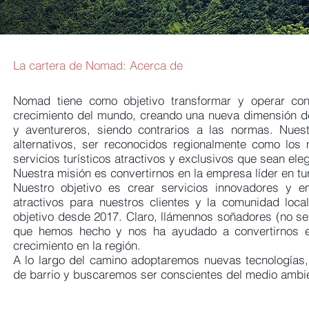
La cartera de Nomad: Acerca de
Nomad tiene como objetivo transformar y operar co
crecimiento del mundo, creando una nueva dimensión d
y aventureros, siendo contrarios a las normas. Nues
alternativos, ser reconocidos regionalmente como los
servicios turísticos atractivos y exclusivos que sean el
Nuestra misión es convertirnos en la empresa líder en t
Nuestro objetivo es crear servicios innovadores y
atractivos para nuestros clientes y la comunidad loc
objetivo desde 2017. Claro, llámennos soñadores (no ser
que hemos hecho y nos ha ayudado a convertirnos e
crecimiento en la región.
A lo largo del camino adoptaremos nuevas tecnologías,
de barrio y buscaremos ser conscientes del medio ambi