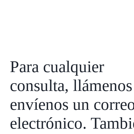
Para cualquier
consulta, llámenos
envíenos un corre
electrónico. Tamb