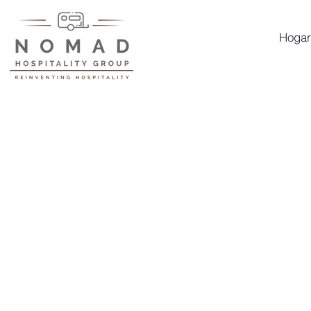
Hogar