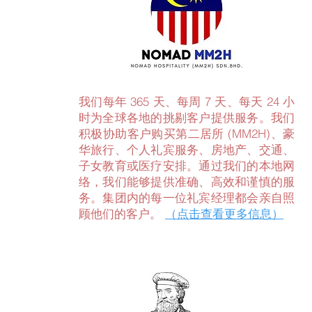
我们每年 365 天、每周 7 天、每天 24 小
时为全球各地的挑剔客户提供服务。我们
积极协助客户购买第二居所 (MM2H)、豪
华旅行、个人礼宾服务、房地产、交通、
子女教育或医疗安排。通过我们的本地网
络，我们能够提供准确、高效和谨慎的服
务。集团内的每一位礼宾经理都会亲自照
顾他们的客户。
（点击查看更多信息）