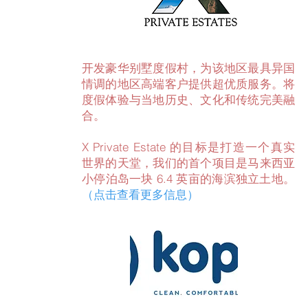
开发豪华别墅度假村，为该地区最具异国
情调的地区高端客户提供超优质服务。将
度假体验与当地历史、文化和传统完美融
合。
X Private Estate 的目标是打造一个真实
世界的天堂，我们的首个项目是马来西亚
小停泊岛一块 6.4 英亩的海滨独立土地。
（点击查看更多信息）