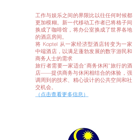
工作与娱乐之间的界限比以往任何时候都
更加模糊。新一代移动工作者已将格子间
换成了咖啡馆，将办公室换成了世界各地
的酒店房间。
将 Koptel 从一家经济型酒店转变为一家
中端酒店，以满足蓬勃发展的数字游民和
商务人士的需求
旅行者需要一家适合“商务休闲”旅行的酒
店——提供商务与休闲相结合的体验，强
调周到的技术、精心设计的公共空间和社
交机会。
（点击查看更多信息）