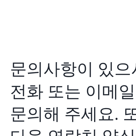
문의사항이 있으
전화 또는 이메
문의해 주세요. 