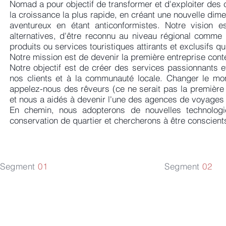
Nomad a pour objectif de transformer et d'exploiter des
la croissance la plus rapide, en créant une nouvelle dime
aventureux en étant anticonformistes. Notre vision
alternatives, d'être reconnu au niveau régional comme 
produits ou services touristiques attirants et exclusifs q
Notre mission est de devenir la première entreprise cont
Notre objectif est de créer des services passionnants et
nos clients et à la communauté locale. Changer le mon
appelez-nous des rêveurs (ce ne serait pas la première 
et nous a aidés à devenir l'une des agences de voyages d
En chemin, nous adopterons de nouvelles technologi
conservation de quartier et chercherons à être conscient
Segment
01
Segment
02
Tourisme
Hospita