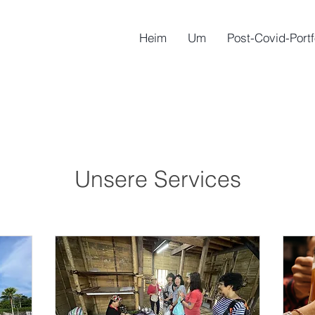
Heim
Um
Post-Covid-Portf
Unsere Services