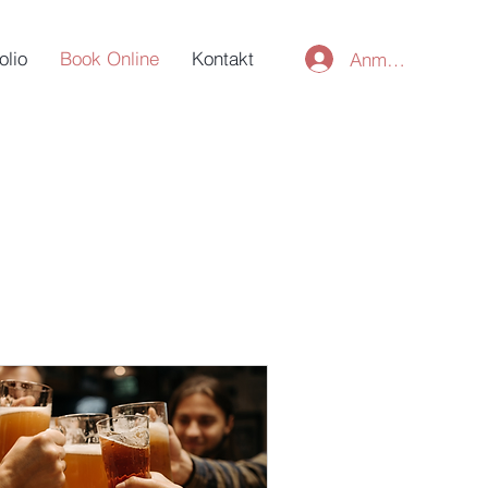
olio
Book Online
Kontakt
Anmelden